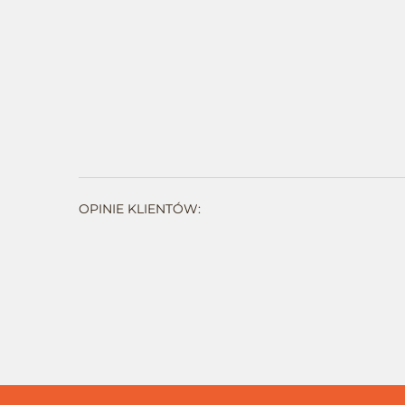
OPINIE KLIENTÓW: