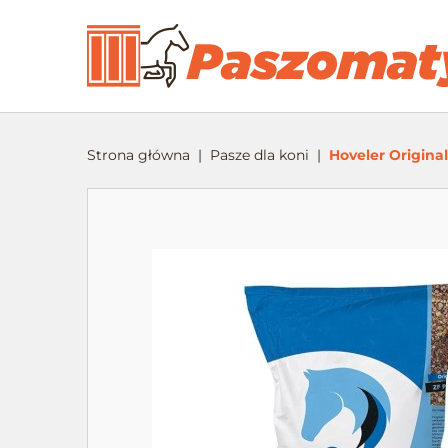
Strona główna
Pasze dla koni
Hoveler Original