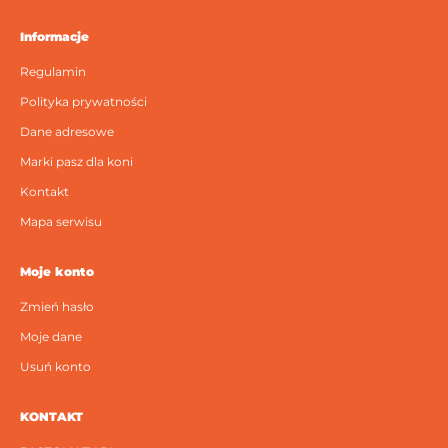
Informacje
Regulamin
Polityka prywatności
Dane adresowe
Marki pasz dla koni
Kontakt
Mapa serwisu
Moje konto
Zmień hasło
Moje dane
Usuń konto
KONTAKT