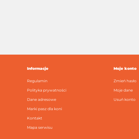
Informacje
Moje konto
Regulamin
Zmień hasło
Polityka prywatności
Moje dane
Dane adresowe
Usuń konto
Marki pasz dla koni
Kontakt
Mapa serwisu