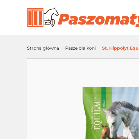
Strona główna
Pasze dla koni
St. Hippolyt Equ