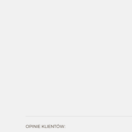
OPINIE KLIENTÓW: