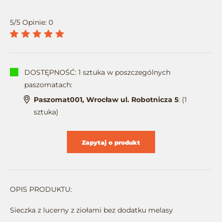
5/5 Opinie: 0
DOSTĘPNOŚĆ: 1 sztuka w poszczególnych
paszomatach:
Paszomat001, Wrocław ul. Robotnicza 5
: (1
sztuka)
Zapytaj o produkt
OPIS PRODUKTU:
Sieczka z lucerny z ziołami bez dodatku melasy