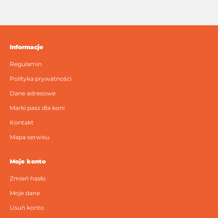
Informacje
Regulamin
Polityka prywatności
Dane adresowe
Marki pasz dla koni
Kontakt
Mapa serwisu
Moje konto
Zmień hasło
Moje dane
Usuń konto