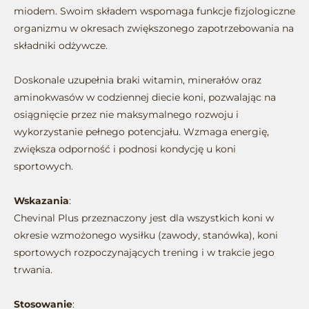
miodem. Swoim składem wspomaga funkcje fizjologiczne
organizmu w okresach zwiększonego zapotrzebowania na
składniki odżywcze.
Doskonale uzupełnia braki witamin, minerałów oraz
aminokwasów w codziennej diecie koni, pozwalając na
osiągnięcie przez nie maksymalnego rozwoju i
wykorzystanie pełnego potencjału. Wzmaga energię,
zwiększa odporność i podnosi kondycję u koni
sportowych.
Wskazania
:
Chevinal Plus przeznaczony jest dla wszystkich koni w
okresie wzmożonego wysiłku (zawody, stanówka), koni
sportowych rozpoczynających trening i w trakcie jego
trwania.
Stosowanie
: