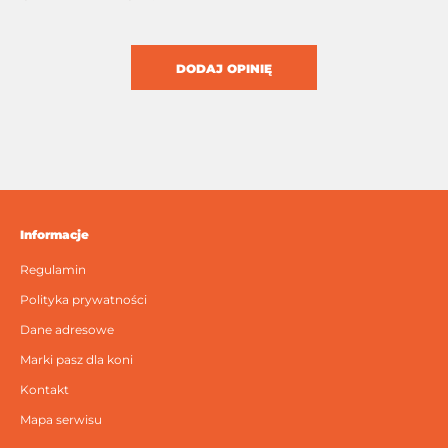
DODAJ OPINIĘ
Informacje
Regulamin
Polityka prywatności
Dane adresowe
Marki pasz dla koni
Kontakt
Mapa serwisu